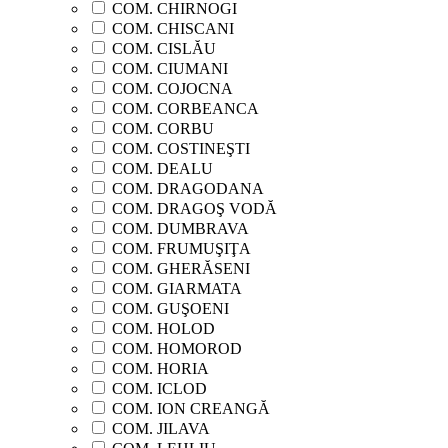
COM. CHIRNOGI
COM. CHISCANI
COM. CISLĂU
COM. CIUMANI
COM. COJOCNA
COM. CORBEANCA
COM. CORBU
COM. COSTINEŞTI
COM. DEALU
COM. DRAGODANA
COM. DRAGOŞ VODĂ
COM. DUMBRAVA
COM. FRUMUŞIŢA
COM. GHERĂSENI
COM. GIARMATA
COM. GUŞOENI
COM. HOLOD
COM. HOMOROD
COM. HORIA
COM. ICLOD
COM. ION CREANGĂ
COM. JILAVA