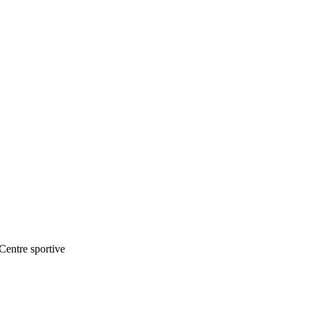
Centre sportive