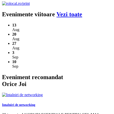
Evenimente viitoare
Vezi toate
13
Aug
20
Aug
27
Aug
3
Sep
10
Sep
Eveniment recomandat
Orice Joi
Intalniri de networking