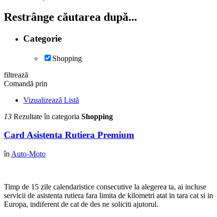
Restrânge căutarea după...
Categorie
Shopping
filtrează
Comandă prin
Vizualizează Listă
13
Rezultate în categoria
Shopping
Card Asistenta Rutiera Premium
în
Auto-Moto
Timp de 15 zile calendaristice consecutive la alegerea ta, ai incluse
servicii de asistenta rutiera fara limita de kilometri atat in tara cat si in
Europa, indiferent de cat de des ne soliciti ajutorul.