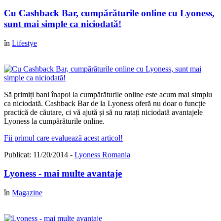
Cu Cashback Bar, cumpărăturile online cu Lyoness,
sunt mai simple ca niciodată!
în
Lifestye
Să primiți bani înapoi la cumpărăturile online este acum mai simplu
ca niciodată. Cashback Bar de la Lyoness oferă nu doar o funcție
practică de căutare, ci vă ajută și să nu ratați niciodată avantajele
Lyoness la cumpărăturile online.
Fii primul care evaluează acest articol!
Publicat: 11/20/2014 -
Lyoness Romania
Lyoness - mai multe avantaje
în
Magazine