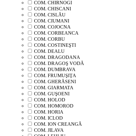
COM. CHIRNOGI
COM. CHISCANI
COM. CISLĂU
COM. CIUMANI
COM. COJOCNA
COM. CORBEANCA
COM. CORBU
COM. COSTINEŞTI
COM. DEALU
COM. DRAGODANA
COM. DRAGOŞ VODĂ
COM. DUMBRAVA
COM. FRUMUŞIŢA
COM. GHERĂSENI
COM. GIARMATA
COM. GUŞOENI
COM. HOLOD
COM. HOMOROD
COM. HORIA
COM. ICLOD
COM. ION CREANGĂ
COM. JILAVA