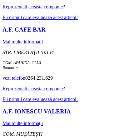
Reprezentati aceasta companie?
Fii primul care evaluează acest articol!
A.F. CAFE BAR
Mai multe informaţii
STR. LIBERTĂŢII Nr.134
COM. APAHIDA, CLUJ
Romania
vezi telefon
0264.231.629
Reprezentati aceasta companie?
Fii primul care evaluează acest articol!
A.F. IONESCU VALERIA
Mai multe informaţii
COM. MUŞĂTEŞTI