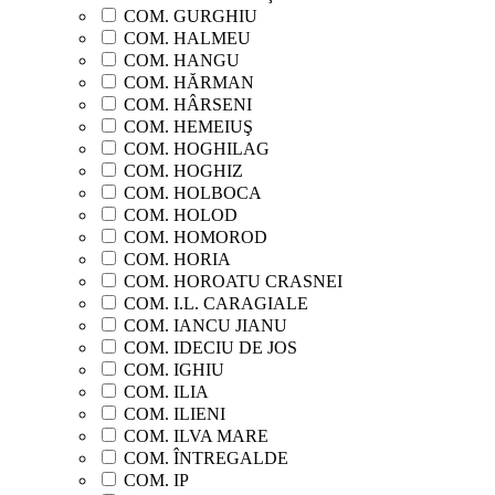
COM. GURGHIU
COM. HALMEU
COM. HANGU
COM. HĂRMAN
COM. HÂRSENI
COM. HEMEIUŞ
COM. HOGHILAG
COM. HOGHIZ
COM. HOLBOCA
COM. HOLOD
COM. HOMOROD
COM. HORIA
COM. HOROATU CRASNEI
COM. I.L. CARAGIALE
COM. IANCU JIANU
COM. IDECIU DE JOS
COM. IGHIU
COM. ILIA
COM. ILIENI
COM. ILVA MARE
COM. ÎNTREGALDE
COM. IP