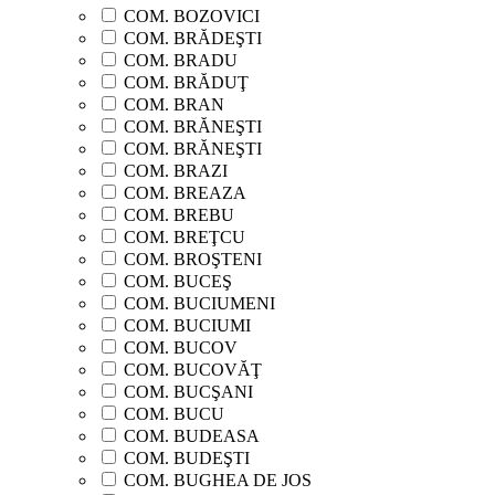
COM. BOZOVICI
COM. BRĂDEŞTI
COM. BRADU
COM. BRĂDUŢ
COM. BRAN
COM. BRĂNEŞTI
COM. BRĂNEŞTI
COM. BRAZI
COM. BREAZA
COM. BREBU
COM. BREŢCU
COM. BROŞTENI
COM. BUCEŞ
COM. BUCIUMENI
COM. BUCIUMI
COM. BUCOV
COM. BUCOVĂŢ
COM. BUCŞANI
COM. BUCU
COM. BUDEASA
COM. BUDEŞTI
COM. BUGHEA DE JOS