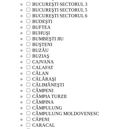
BUCUREŞTI SECTORUL 3
BUCUREŞTI SECTORUL 5
BUCUREŞTI SECTORUL 6
BUDEŞTI
BUFTEA
BUHUŞI
BUMBEŞTI JIU
BUŞTENI
BUZĂU
BUZIAŞ
CAJVANA
CALAFAT
CĂLAN
CĂLĂRAŞI
CĂLIMĂNEŞTI
CÂMPENI
CÂMPIA TURZII
CÂMPINA
CÂMPULUNG
CÂMPULUNG MOLDOVENESC
CĂPENI
CARACAL