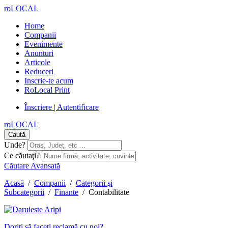
roLOCAL
Home
Companii
Evenimente
Anunturi
Articole
Reduceri
Inscrie-te acum
RoLocal Print
Înscriere | Autentificare
roLOCAL
Caută
Unde?
Ce căutaţi?
Căutare Avansată
Acasă
/
Companii
/
Categorii şi
Subcategorii
/
Finante
/
Contabilitate
Doriţi să faceţi reclamă cu noi?