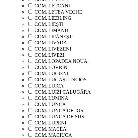
COM. LEŢCANI
COM. LETEA VECHE
COM. LIEBLING
COM. LIEŞTI
COM. LIMANU
COM. LIPĂNEŞTI
COM. LIVADA
COM. LIVEZENI
COM. LIVEZI
COM. LOPADEA NOUĂ
COM. LOVRIN
COM. LUCIENI
COM. LUGAŞU DE JOS
COM. LUICA
COM. LUIZI CĂLUGĂRA
COM. LUMINA
COM. LUNCA
COM. LUNCA DE JOS
COM. LUNCA DE SUS
COM. LUPENI
COM. MACEA
COM. MĂCIUCA