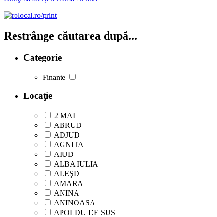
Restrânge căutarea după...
Categorie
Finante
Locaţie
2 MAI
ABRUD
ADJUD
AGNITA
AIUD
ALBA IULIA
ALEŞD
AMARA
ANINA
ANINOASA
APOLDU DE SUS