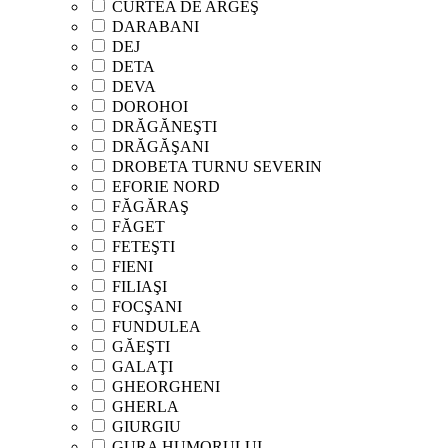
CURTEA DE ARGEŞ
DARABANI
DEJ
DETA
DEVA
DOROHOI
DRĂGĂNEŞTI
DRĂGĂŞANI
DROBETA TURNU SEVERIN
EFORIE NORD
FĂGĂRAŞ
FĂGET
FETEŞTI
FIENI
FILIAŞI
FOCŞANI
FUNDULEA
GĂEŞTI
GALAŢI
GHEORGHENI
GHERLA
GIURGIU
GURA HUMORULUI