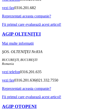
vezi fax
0316.201.682
Reprezentati aceasta companie?
Fii primul care evaluează acest articol!
AGIP OLTENIŢEI
Mai multe informaţii
ŞOS. OLTENIŢEI Nr.83A
BUCUREŞTI, BUCUREŞTI
Romania
vezi telefon
0316.201.635
vezi fax
0316.201.636|021.332.7550
Reprezentati aceasta companie?
Fii primul care evaluează acest articol!
AGIP OTOPENI