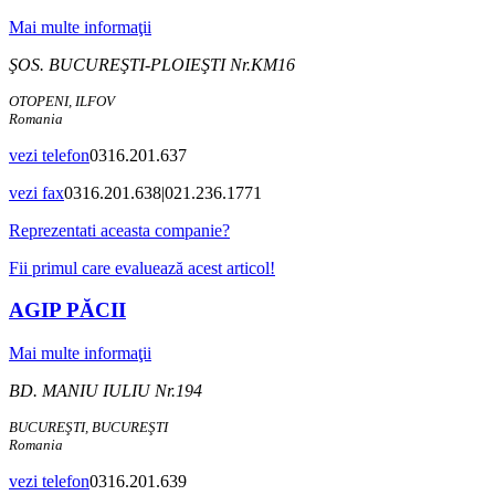
Mai multe informaţii
ŞOS. BUCUREŞTI-PLOIEŞTI Nr.KM16
OTOPENI, ILFOV
Romania
vezi telefon
0316.201.637
vezi fax
0316.201.638|021.236.1771
Reprezentati aceasta companie?
Fii primul care evaluează acest articol!
AGIP PĂCII
Mai multe informaţii
BD. MANIU IULIU Nr.194
BUCUREŞTI, BUCUREŞTI
Romania
vezi telefon
0316.201.639