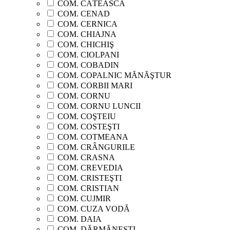
COM. CĂTEASCA
COM. CENAD
COM. CERNICA
COM. CHIAJNA
COM. CHICHIŞ
COM. CIOLPANI
COM. COBADIN
COM. COPALNIC MĂNĂŞTUR
COM. CORBII MARI
COM. CORNU
COM. CORNU LUNCII
COM. COŞTEIU
COM. COSTEŞTI
COM. COTMEANA
COM. CRÂNGURILE
COM. CRASNA
COM. CREVEDIA
COM. CRISTEŞTI
COM. CRISTIAN
COM. CUJMIR
COM. CUZA VODĂ
COM. DAIA
COM. DĂRMĂNEŞTI