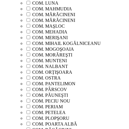
COM. LUNA
COM. MAHMUDIA
COM. MĂRĂCINENI
COM. MĂRĂCINENI
COM. MAŞLOC
COM. MEHADIA
COM. MERIŞANI
COM. MIHAIL KOGĂLNICEANU
COM. MOGOŞOAIA
COM. MORĂREŞTI
COM. MUNTENI
COM. NALBANT
COM. ORŢIŞOARA
COM. OSTRA
COM. PANTELIMON
COM. PÂRSCOV
COM. PĂUNEŞTI
COM. PECIU NOU
COM. PERIAM
COM. PETELEA
COM. PLOPŞORU
COM. POARTA ALBĂ