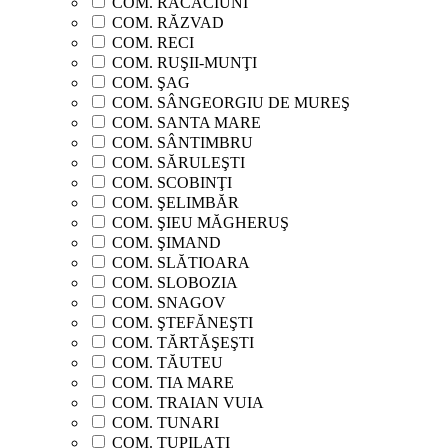
COM. RĂCĂCIUNI
COM. RĂZVAD
COM. RECI
COM. RUŞII-MUNŢI
COM. ŞAG
COM. SÂNGEORGIU DE MUREŞ
COM. SANTA MARE
COM. SÂNTIMBRU
COM. SĂRULEŞTI
COM. SCOBINŢI
COM. ŞELIMBĂR
COM. ŞIEU MĂGHERUŞ
COM. ŞIMAND
COM. SLĂTIOARA
COM. SLOBOZIA
COM. SNAGOV
COM. ŞTEFĂNEŞTI
COM. TĂRTĂŞEŞTI
COM. TĂUTEU
COM. TIA MARE
COM. TRAIAN VUIA
COM. TUNARI
COM. TUPILAŢI