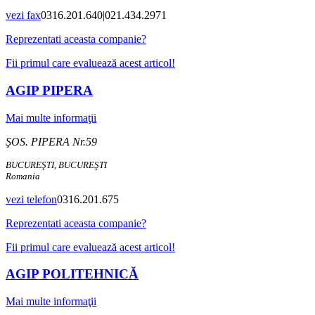
vezi fax
0316.201.640|021.434.2971
Reprezentati aceasta companie?
Fii primul care evaluează acest articol!
AGIP PIPERA
Mai multe informaţii
ŞOS. PIPERA Nr.59
BUCUREŞTI, BUCUREŞTI
Romania
vezi telefon
0316.201.675
Reprezentati aceasta companie?
Fii primul care evaluează acest articol!
AGIP POLITEHNICĂ
Mai multe informaţii