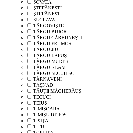
SOVATA
ŞTEFĂNEŞTI
ŞTEFĂNEŞTI
SUCEAVA
TÂRGOVIŞTE
TÂRGU BUJOR
TÂRGU CĂRBUNEŞTI
TÂRGU FRUMOS
TÂRGU JIU
TÂRGU LĂPUŞ
TÂRGU MUREŞ
TÂRGU NEAMŢ
TÂRGU SECUIESC
TÂRNĂVENI
TĂŞNAD
TĂUŢII MĂGHERĂUŞ
TECUCI
TEIUŞ
TIMIŞOARA
TIMIŞU DE JOS
TIŞIŢA
TITU
TOPLIŢA