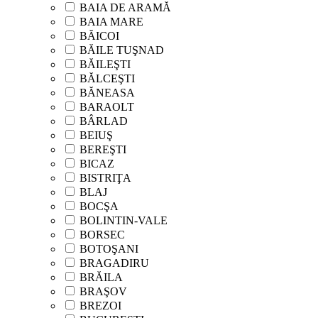
BAIA DE ARAMĂ
BAIA MARE
BĂICOI
BĂILE TUŞNAD
BĂILEŞTI
BĂLCEŞTI
BĂNEASA
BARAOLT
BÂRLAD
BEIUŞ
BEREŞTI
BICAZ
BISTRIŢA
BLAJ
BOCŞA
BOLINTIN-VALE
BORSEC
BOTOŞANI
BRAGADIRU
BRĂILA
BRAŞOV
BREZOI