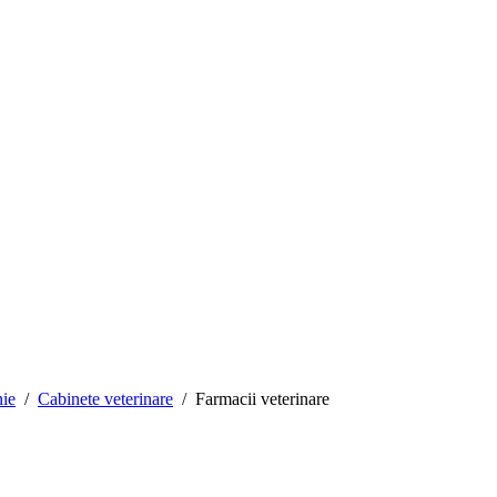
ie
/
Cabinete veterinare
/
Farmacii veterinare