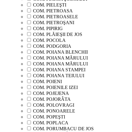
COM. PIELEŞTI
COM. PIETROASA
COM. PIETROASELE
COM. PIETROŞANI
COM. PIPIRIG
COM. PLĂIEŞII DE JOS
COM. POCOLA
COM. PODGORIA
COM. POIANA BLENCHII
COM. POIANA MĂRULUI
COM. POIANA MĂRULUI
COM. POIANA STAMPEI
COM. POIANA TEIULUI
COM. POIENI
COM. POIENILE IZEI
COM. POJEJENA
COM. POJORÂTA
COM. POLOVRAGI
COM. PONOARELE
COM. POPEŞTI
COM. POPLACA
COM. PORUMBACU DE JOS