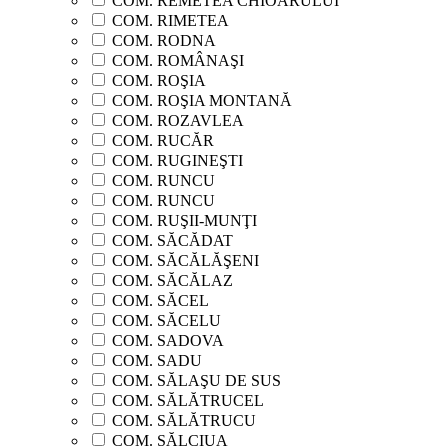
COM. REMETEA CHIOARULUI
COM. RIMETEA
COM. RODNA
COM. ROMÂNAŞI
COM. ROŞIA
COM. ROŞIA MONTANĂ
COM. ROZAVLEA
COM. RUCĂR
COM. RUGINEŞTI
COM. RUNCU
COM. RUNCU
COM. RUŞII-MUNŢI
COM. SĂCĂDAT
COM. SĂCĂLĂŞENI
COM. SĂCĂLAZ
COM. SĂCEL
COM. SĂCELU
COM. SADOVA
COM. SADU
COM. SĂLAŞU DE SUS
COM. SĂLĂTRUCEL
COM. SĂLĂTRUCU
COM. SĂLCIUA