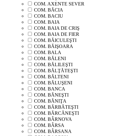
COM. AXENTE SEVER
COM. BĂCIA
COM. BACIU
COM. BAIA
COM. BAIA DE CRIŞ
COM. BAIA DE FIER
COM. BĂICULEŞTI
COM. BĂIŞOARA
COM. BALA
COM. BĂLENI
COM. BĂLILEŞTI
COM. BĂLŢĂTEŞTI
COM. BĂLTENI
COM. BĂLUŞENI
COM. BANCA
COM. BĂNEŞTI
COM. BĂNIŢA
COM. BĂRBĂTEŞTI
COM. BĂRCĂNEŞTI
COM. BÂRNOVA
COM. BÂRSA
COM. BÂRSANA