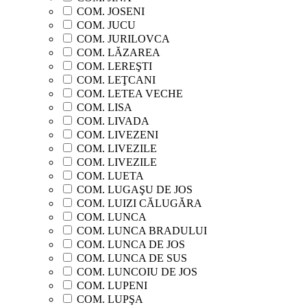
COM. JOSENI
COM. JUCU
COM. JURILOVCA
COM. LĂZAREA
COM. LEREŞTI
COM. LEŢCANI
COM. LETEA VECHE
COM. LISA
COM. LIVADA
COM. LIVEZENI
COM. LIVEZILE
COM. LIVEZILE
COM. LUETA
COM. LUGAŞU DE JOS
COM. LUIZI CĂLUGĂRA
COM. LUNCA
COM. LUNCA BRADULUI
COM. LUNCA DE JOS
COM. LUNCA DE SUS
COM. LUNCOIU DE JOS
COM. LUPENI
COM. LUPŞA