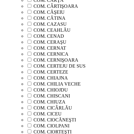
COM. CÂRŢA
COM. CÂRTIŞOARA
COM. CĂŞEIU
COM. CĂTINA
COM. CAZASU
COM. CEAHLĂU
COM. CENAD
COM. CERAŞU
COM. CERNAT
COM. CERNICA
COM. CERNIŞOARA
COM. CERTEJU DE SUS
COM. CERTEZE
COM. CHIAJNA
COM. CHILIA VECHE
COM. CHIOJDU
COM. CHISCANI
COM. CHIUZA
COM. CICÂRLĂU
COM. CICEU
COM. CIOCĂNEŞTI
COM. CIOLPANI
COM. CIORTEŞTI