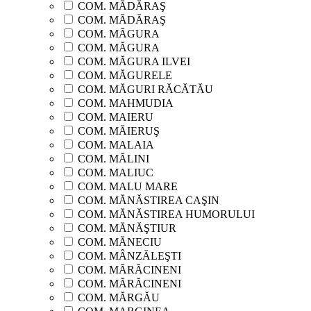
COM. MĂDĂRAŞ
COM. MĂDĂRAŞ
COM. MĂGURA
COM. MĂGURA
COM. MĂGURA ILVEI
COM. MĂGURELE
COM. MĂGURI RĂCĂTĂU
COM. MAHMUDIA
COM. MAIERU
COM. MĂIERUŞ
COM. MALAIA
COM. MĂLINI
COM. MALIUC
COM. MALU MARE
COM. MĂNĂSTIREA CAŞIN
COM. MĂNĂSTIREA HUMORULUI
COM. MĂNĂŞTIUR
COM. MĂNECIU
COM. MÂNZĂLEŞTI
COM. MĂRĂCINENI
COM. MĂRĂCINENI
COM. MĂRGĂU