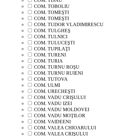
COM. TISĂU
COM. TOBOLIU
COM. TOMEŞTI
COM. TOMEŞTI
COM. TUDOR VLADIMIRESCU
COM. TULGHEŞ
COM. TULNICI
COM. TULUCEŞTI
COM. TUPILAŢI
COM. TURENI
COM. TURIA
COM. TURNU ROŞU
COM. TURNU RUIENI
COM. TUTOVA
COM. ULMI
COM. URECHEŞTI
COM. VADU CRIŞULUI
COM. VADU IZEI
COM. VADU MOLDOVEI
COM. VADU MOŢILOR
COM. VAIDEENI
COM. VALEA CHIOARULUI
COM. VALEA CRIŞULUI