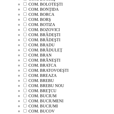
COM. BOLOTEŞTI
COM. BONŢIDA
COM. BORCA
COM. BORŞ
COM. BOTIZA
COM. BOZOVICI
COM. BRĂDEŞTI
COM. BRĂDEŞTI
COM. BRADU
COM. BRĂDULEŢ
COM. BRAN
COM. BRĂNEŞTI
COM. BRATCA
COM. BRATOVOEŞTI
COM. BREAZA
COM. BREBU
COM. BREBU NOU
COM. BREŢCU
COM. BUCIUM
COM. BUCIUMENI
COM. BUCIUMI
COM. BUCOV