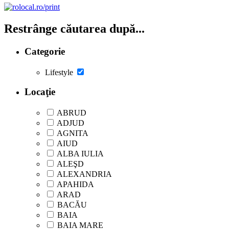
Restrânge căutarea după...
Categorie
Lifestyle
Locaţie
ABRUD
ADJUD
AGNITA
AIUD
ALBA IULIA
ALEŞD
ALEXANDRIA
APAHIDA
ARAD
BACĂU
BAIA
BAIA MARE