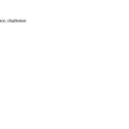
nce, charleston