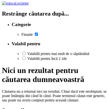
Restrânge căutarea după...
Categorie
Finante
Valabil pentru
Valabilă pentru mai mult de o săptămână
Valabilă pentru încă 2 zile
Nici un rezultat pentru
căutarea dumneavoastră
Căutarea nu a returnat nici un rezultat. Chiar dacă este neobişnuit, se
poate întâmpla din când în când. Poate termenul căutat este generic,
sau poate nu avem conţinut pentru această căutare.