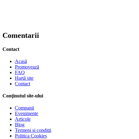
Comentarii
Contact
Acasă
Promovează
FAQ
Hartă site
Contact
Conţinutul site-ului
Companii
Evenimente
Articole
Blog
Termeni si conditii
Politica Cookies