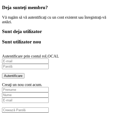
Deja sunteţi membru?
Vă rugăm să vă autentificaţi cu un cont existent sau înregistraţi-vă
astăzi.
Sunt deja utilizator
Sunt utilizator nou
Autentificare prin contul roLOCAL
Autentificare
Creaţi un nou cont acum.