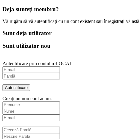
Deja sunteţi membru?
Vă rugăm să vă autentificaţi cu un cont existent sau înregistraţi-vă astă
Sunt deja utilizator
Sunt utilizator nou
Autentificare prin contul roLOCAL
Autentificare
Creaţi un nou cont acum.