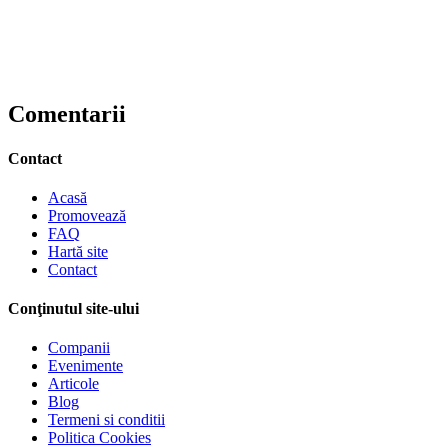
Comentarii
Contact
Acasă
Promovează
FAQ
Hartă site
Contact
Conţinutul site-ului
Companii
Evenimente
Articole
Blog
Termeni si conditii
Politica Cookies