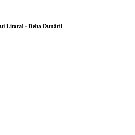
i Litoral - Delta Dunării