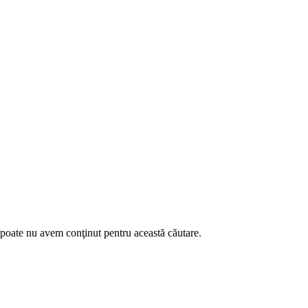
u poate nu avem conţinut pentru această căutare.