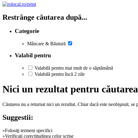
Restrânge căutarea după...
Categorie
Mâncare & Băutură
Valabil pentru
Valabilă pentru mai mult de o săptămână
Valabilă pentru încă 2 zile
Nici un rezultat pentru căutar
Căutarea nu a returnat nici un rezultat. Chiar dacă este neobişnuit, se
Suggestii:
»Folosiţi termeni specifici
»Verificaţi corectitudinea celor scrise