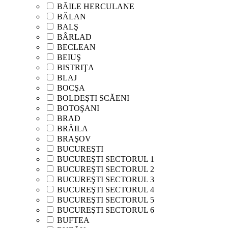
BĂILE HERCULANE
BĂLAN
BALŞ
BÂRLAD
BECLEAN
BEIUŞ
BISTRIŢA
BLAJ
BOCŞA
BOLDEŞTI SCĂENI
BOTOŞANI
BRAD
BRĂILA
BRAŞOV
BUCUREŞTI
BUCUREŞTI SECTORUL 1
BUCUREŞTI SECTORUL 2
BUCUREŞTI SECTORUL 3
BUCUREŞTI SECTORUL 4
BUCUREŞTI SECTORUL 5
BUCUREŞTI SECTORUL 6
BUFTEA