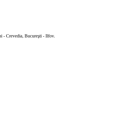
i - Crevedia, Bucureşti - Ilfov.