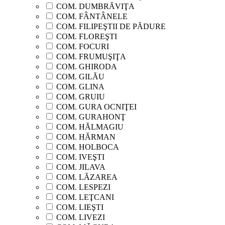
COM. DUMBRĂVIŢA
COM. FÂNTÂNELE
COM. FILIPEŞTII DE PĂDURE
COM. FLOREŞTI
COM. FOCURI
COM. FRUMUŞIŢA
COM. GHIRODA
COM. GILĂU
COM. GLINA
COM. GRUIU
COM. GURA OCNIŢEI
COM. GURAHONŢ
COM. HĂLMAGIU
COM. HĂRMAN
COM. HOLBOCA
COM. IVEŞTI
COM. JILAVA
COM. LĂZAREA
COM. LESPEZI
COM. LEŢCANI
COM. LIEŞTI
COM. LIVEZI