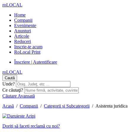
roLOCAL
Home
Companii
Evenimente
Anunturi
Articole
Reduceri
Inscrie-te acum
RoLocal Print
Înscriere | Autentificare
roLOCAL
Caută
Unde?
Ce căutaţi?
Căutare Avansată
Acasă
/
Companii
/
Categorii şi Subcategorii
/
Asistenta juridica
Doriţi să faceţi reclamă cu noi?