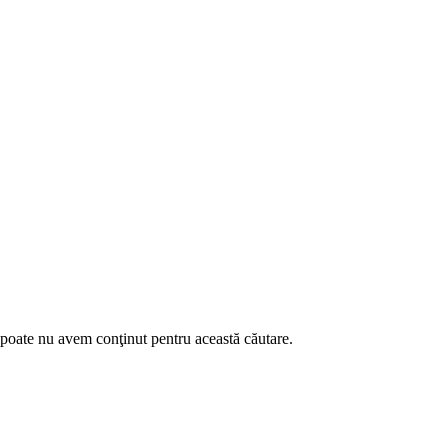
u poate nu avem conţinut pentru această căutare.