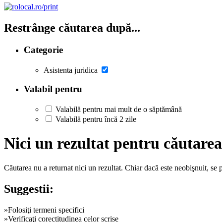
Restrânge căutarea după...
Categorie
Asistenta juridica
Valabil pentru
Valabilă pentru mai mult de o săptămână
Valabilă pentru încă 2 zile
Nici un rezultat pentru căutar
Căutarea nu a returnat nici un rezultat. Chiar dacă este neobişnuit, se
Suggestii:
»Folosiţi termeni specifici
»Verificaţi corectitudinea celor scrise