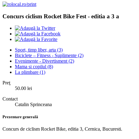
Concurs ciclism Rocket Bike Fest - editia a 3 a
Sport, timp liber, arta
(3)
Biciclete – Fitness - Suplimente
(2)
Evenimente - Divertisment
(2)
Mama si copilul
(8)
La plimbare
(1)
Preţ
50.00 lei
Contact
Catalin Sprinceana
Prezentare generală
Concurs de ciclism Rocket Bike, editia 3, Cernica, Bucuresti.