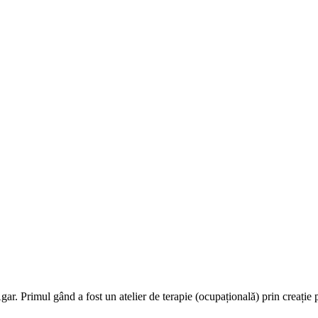
ar. Primul gând a fost un atelier de terapie (ocupațională) prin creație