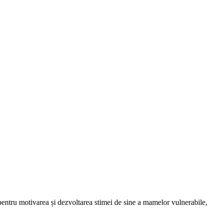
 pentru motivarea și dezvoltarea stimei de sine a mamelor vulnerabile,